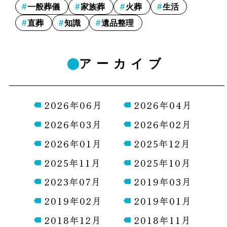
一般葬儀
家族葬
火葬
生活
直葬
知識
遺品整理
アーカイブ
2026年06月
2026年04月
2026年03月
2026年02月
2026年01月
2025年12月
2025年11月
2025年10月
2023年07月
2019年03月
2019年02月
2019年01月
2018年12月
2018年11月