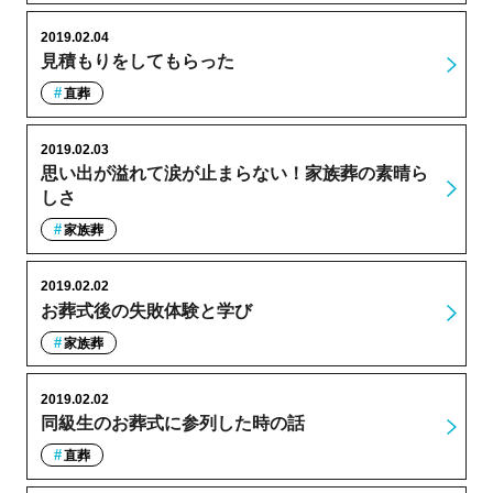
2019.02.04
見積もりをしてもらった
直葬
2019.02.03
思い出が溢れて涙が止まらない！家族葬の素晴ら
しさ
家族葬
2019.02.02
お葬式後の失敗体験と学び
家族葬
2019.02.02
同級生のお葬式に参列した時の話
直葬