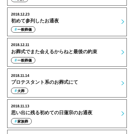
2018.12.23
初めて参列したお通夜
一般葬儀
2018.12.11
お葬式でまた会えるからねと最後の約束
一般葬儀
2018.11.14
プロテスタント系のお葬式にて
火葬
2018.11.13
思い出に残る初めての日蓮宗のお通夜
家族葬