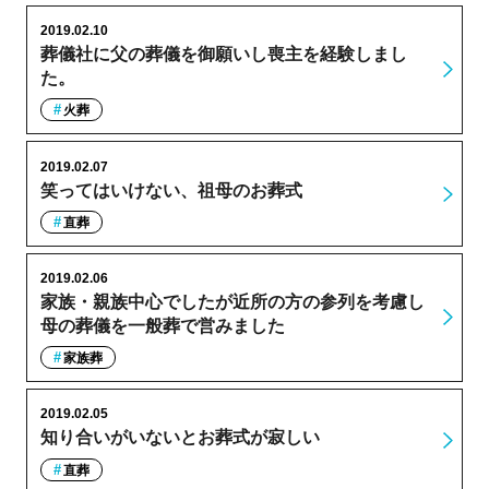
2019.02.10
葬儀社に父の葬儀を御願いし喪主を経験しまし
た。
火葬
2019.02.07
笑ってはいけない、祖母のお葬式
直葬
2019.02.06
家族・親族中心でしたが近所の方の参列を考慮し
母の葬儀を一般葬で営みました
家族葬
2019.02.05
知り合いがいないとお葬式が寂しい
直葬