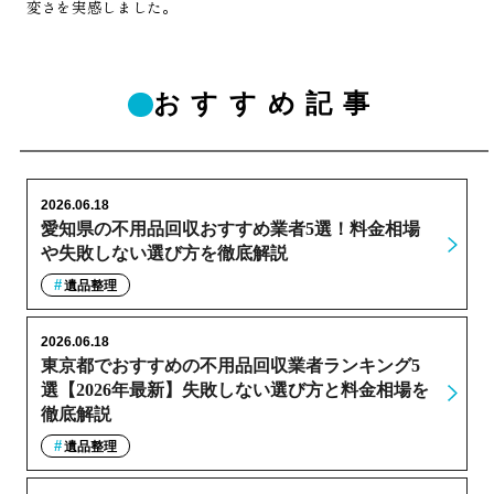
変さを実感しました。
おすすめ記事
2026.06.18
愛知県の不用品回収おすすめ業者5選！料金相場
や失敗しない選び方を徹底解説
遺品整理
2026.06.18
東京都でおすすめの不用品回収業者ランキング5
選【2026年最新】失敗しない選び方と料金相場を
徹底解説
遺品整理