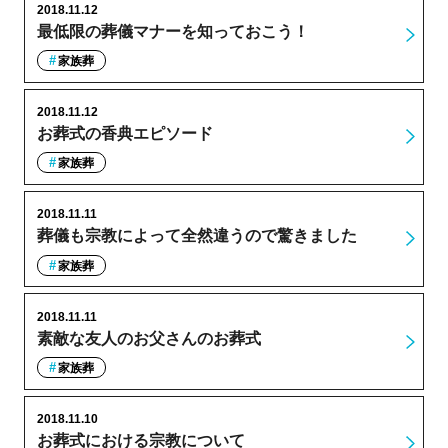
2018.11.12
最低限の葬儀マナーを知っておこう！
家族葬
2018.11.12
お葬式の香典エピソード
家族葬
2018.11.11
葬儀も宗教によって全然違うので驚きました
家族葬
2018.11.11
素敵な友人のお父さんのお葬式
家族葬
2018.11.10
お葬式における宗教について