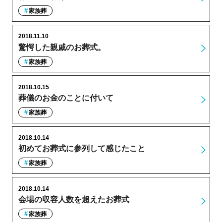
家族葬
2018.11.10
驚愕した親戚のお葬式。
家族葬
2018.10.15
葬儀のお金のことに付いて
家族葬
2018.10.14
初めてお葬式に参列して感じたこと
家族葬
2018.10.14
会場の収容人数を超えたお葬式
家族葬