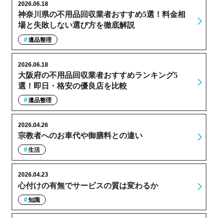
2026.06.18
神奈川県の不用品回収業者おすすめ5選！料金相
場と失敗しない選び方を徹底解説
遺品整理
2026.06.18
大阪府の不用品回収業者おすすめランキング5
選！即日・格安の優良店を比較
遺品整理
2026.04.26
宗教者へのお車代や御膳料との違い
生活
2026.04.23
心付けの有無でサービスの質は変わるか
知識