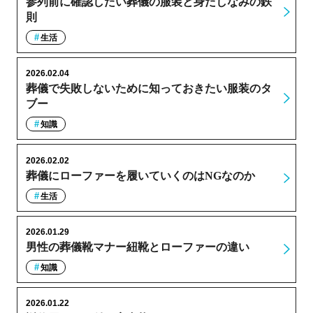
参列前に確認したい葬儀の服装と身だしなみの鉄
則
生活
2026.02.04
葬儀で失敗しないために知っておきたい服装のタ
ブー
知識
2026.02.02
葬儀にローファーを履いていくのはNGなのか
生活
2026.01.29
男性の葬儀靴マナー紐靴とローファーの違い
知識
2026.01.22