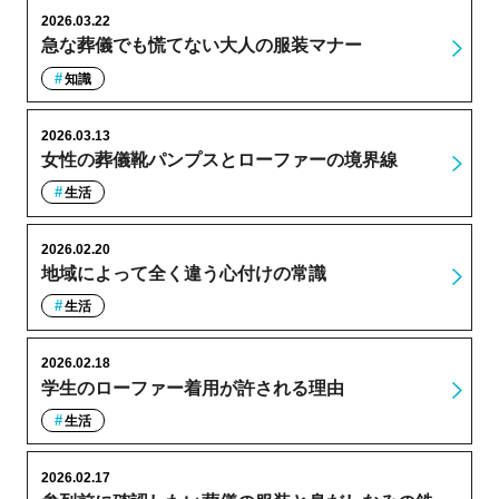
2026.03.22
急な葬儀でも慌てない大人の服装マナー
知識
2026.03.13
女性の葬儀靴パンプスとローファーの境界線
生活
2026.02.20
地域によって全く違う心付けの常識
生活
2026.02.18
学生のローファー着用が許される理由
生活
2026.02.17