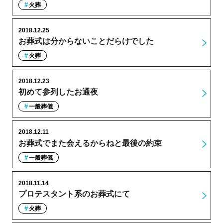
火葬
2018.12.25
お葬式は分からないことだらけでした
火葬
2018.12.23
初めて参列したお通夜
一般葬儀
2018.12.11
お葬式でまた会えるからねと最後の約束
一般葬儀
2018.11.14
プロテスタント系のお葬式にて
火葬