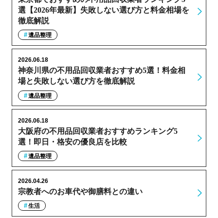
選【2026年最新】失敗しない選び方と料金相場を
徹底解説
遺品整理
2026.06.18
神奈川県の不用品回収業者おすすめ5選！料金相
場と失敗しない選び方を徹底解説
遺品整理
2026.06.18
大阪府の不用品回収業者おすすめランキング5
選！即日・格安の優良店を比較
遺品整理
2026.04.26
宗教者へのお車代や御膳料との違い
生活