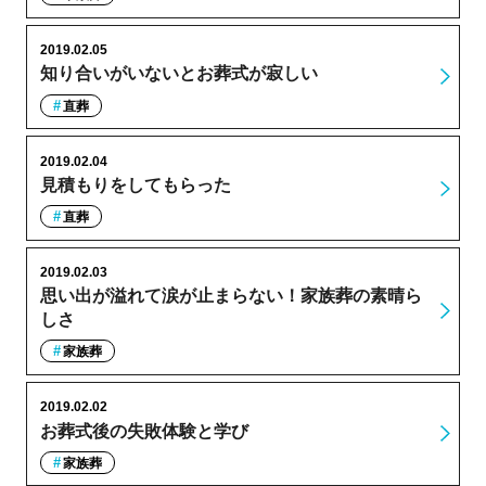
2019.02.05
知り合いがいないとお葬式が寂しい
直葬
2019.02.04
見積もりをしてもらった
直葬
2019.02.03
思い出が溢れて涙が止まらない！家族葬の素晴ら
しさ
家族葬
2019.02.02
お葬式後の失敗体験と学び
家族葬