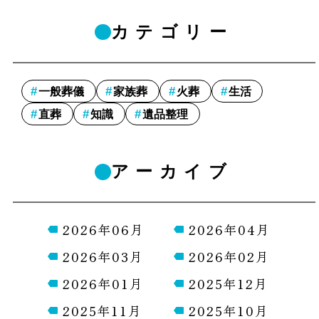
カテゴリー
一般葬儀
家族葬
火葬
生活
直葬
知識
遺品整理
アーカイブ
2026年06月
2026年04月
2026年03月
2026年02月
2026年01月
2025年12月
2025年11月
2025年10月