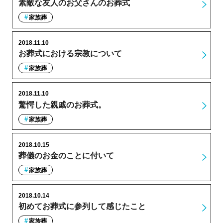
素敵な友人のお父さんのお葬式
家族葬
2018.11.10
お葬式における宗教について
家族葬
2018.11.10
驚愕した親戚のお葬式。
家族葬
2018.10.15
葬儀のお金のことに付いて
家族葬
2018.10.14
初めてお葬式に参列して感じたこと
家族葬