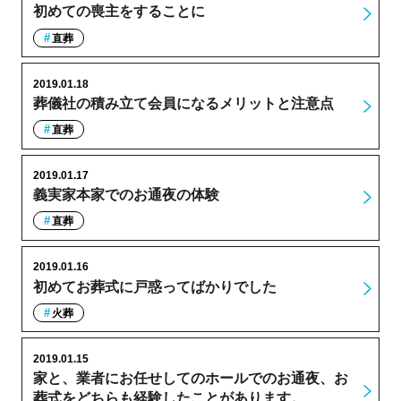
初めての喪主をすることに
直葬
2019.01.18
葬儀社の積み立て会員になるメリットと注意点
直葬
2019.01.17
義実家本家でのお通夜の体験
直葬
2019.01.16
初めてお葬式に戸惑ってばかりでした
火葬
2019.01.15
家と、業者にお任せしてのホールでのお通夜、お
葬式をどちらも経験したことがあります。