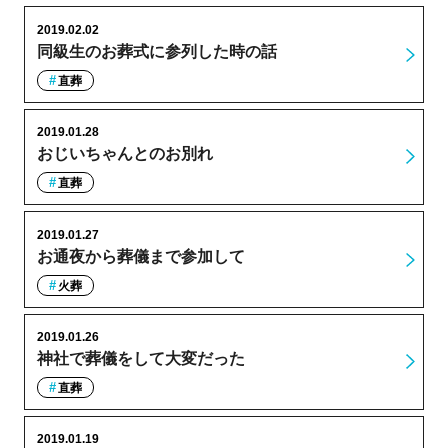
2019.02.02
同級生のお葬式に参列した時の話
直葬
2019.01.28
おじいちゃんとのお別れ
直葬
2019.01.27
お通夜から葬儀まで参加して
火葬
2019.01.26
神社で葬儀をして大変だった
直葬
2019.01.19