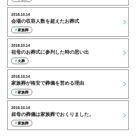
2018.10.14
会場の収容人数を超えたお葬式
家族葬
2018.10.14
祖母のお葬式に参列した時の思い出
火葬
2018.10.14
家族葬が格安で葬儀を営める理由
家族葬
2018.10.14
叔母の葬儀は家族葬でおくりました。
家族葬