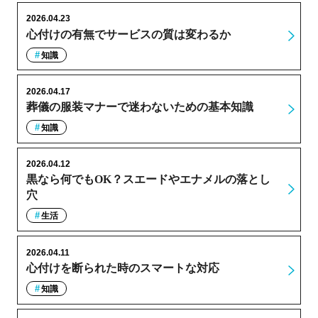
2026.04.23
心付けの有無でサービスの質は変わるか
知識
2026.04.17
葬儀の服装マナーで迷わないための基本知識
知識
2026.04.12
黒なら何でもOK？スエードやエナメルの落とし
穴
生活
2026.04.11
心付けを断られた時のスマートな対応
知識