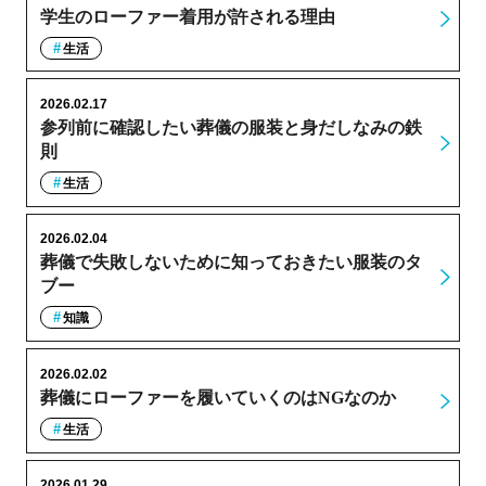
学生のローファー着用が許される理由
生活
2026.02.17
参列前に確認したい葬儀の服装と身だしなみの鉄
則
生活
2026.02.04
葬儀で失敗しないために知っておきたい服装のタ
ブー
知識
2026.02.02
葬儀にローファーを履いていくのはNGなのか
生活
2026.01.29