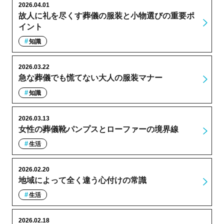
2026.04.01
故人に礼を尽くす葬儀の服装と小物選びの重要ポ
イント
知識
2026.03.22
急な葬儀でも慌てない大人の服装マナー
知識
2026.03.13
女性の葬儀靴パンプスとローファーの境界線
生活
2026.02.20
地域によって全く違う心付けの常識
生活
2026.02.18