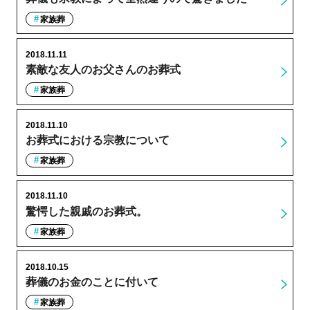
家族葬
2018.11.11
素敵な友人のお父さんのお葬式
家族葬
2018.11.10
お葬式における宗教について
家族葬
2018.11.10
驚愕した親戚のお葬式。
家族葬
2018.10.15
葬儀のお金のことに付いて
家族葬