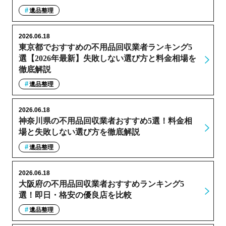
遺品整理
2026.06.18
東京都でおすすめの不用品回収業者ランキング5
選【2026年最新】失敗しない選び方と料金相場を
徹底解説
遺品整理
2026.06.18
神奈川県の不用品回収業者おすすめ5選！料金相
場と失敗しない選び方を徹底解説
遺品整理
2026.06.18
大阪府の不用品回収業者おすすめランキング5
選！即日・格安の優良店を比較
遺品整理