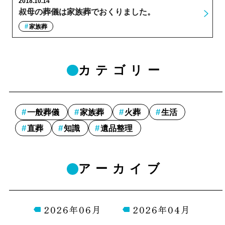
2018.10.14
叔母の葬儀は家族葬でおくりました。
家族葬
カテゴリー
一般葬儀
家族葬
火葬
生活
直葬
知識
遺品整理
アーカイブ
2026年06月
2026年04月