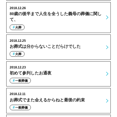
2018.12.26
80歳の後半まで人生を全うした義母の葬儀に関し
て、
火葬
2018.12.25
お葬式は分からないことだらけでした
火葬
2018.12.23
初めて参列したお通夜
一般葬儀
2018.12.11
お葬式でまた会えるからねと最後の約束
一般葬儀