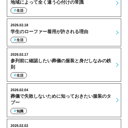
地域によって全く違う心付けの常識
生活
2026.02.18
学生のローファー着用が許される理由
生活
2026.02.17
参列前に確認したい葬儀の服装と身だしなみの鉄
則
生活
2026.02.04
葬儀で失敗しないために知っておきたい服装のタ
ブー
知識
2026.02.02