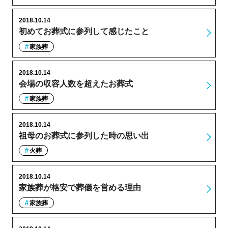
2018.10.14
初めてお葬式に参列して感じたこと
家族葬
2018.10.14
会場の収容人数を超えたお葬式
家族葬
2018.10.14
祖母のお葬式に参列した時の思い出
火葬
2018.10.14
家族葬が格安で葬儀を営める理由
家族葬