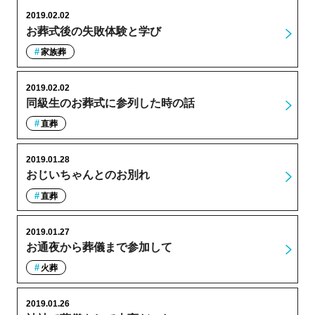
2019.02.02
お葬式後の失敗体験と学び
家族葬
2019.02.02
同級生のお葬式に参列した時の話
直葬
2019.01.28
おじいちゃんとのお別れ
直葬
2019.01.27
お通夜から葬儀まで参加して
火葬
2019.01.26