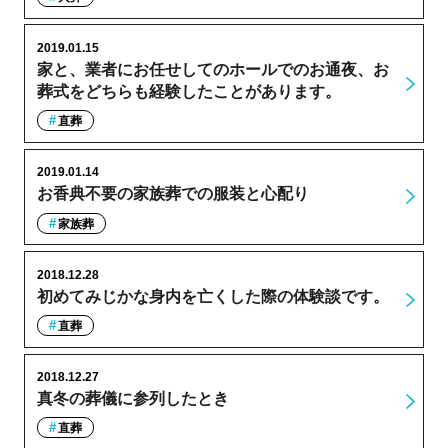
2019.01.15
家と、業者にお任せしてのホールでのお通夜、お
葬式をどちらも経験したことがあります。
直葬
2019.01.14
お香典不要の家族葬での服装と心配り
家族葬
2018.12.28
初めてみじかな身内を亡くした際の体験談です。
直葬
2018.12.27
真冬の葬儀に参列したとき
直葬