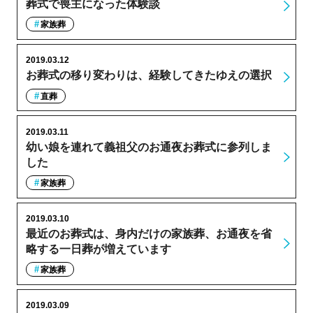
葬式で喪主になった体験談
家族葬
2019.03.12
お葬式の移り変わりは、経験してきたゆえの選択
直葬
2019.03.11
幼い娘を連れて義祖父のお通夜お葬式に参列しま
した
家族葬
2019.03.10
最近のお葬式は、身内だけの家族葬、お通夜を省
略する一日葬が増えています
家族葬
2019.03.09