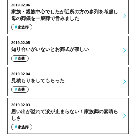
2019.02.06
家族・親族中心でしたが近所の方の参列を考慮し
母の葬儀を一般葬で営みました
家族葬
2019.02.05
知り合いがいないとお葬式が寂しい
直葬
2019.02.04
見積もりをしてもらった
直葬
2019.02.03
思い出が溢れて涙が止まらない！家族葬の素晴ら
しさ
家族葬