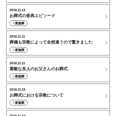
2018.11.12
お葬式の香典エピソード
家族葬
2018.11.11
葬儀も宗教によって全然違うので驚きました
家族葬
2018.11.11
素敵な友人のお父さんのお葬式
家族葬
2018.11.10
お葬式における宗教について
家族葬