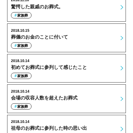
2018.11.10
驚愕した親戚のお葬式。
家族葬
2018.10.15
葬儀のお金のことに付いて
家族葬
2018.10.14
初めてお葬式に参列して感じたこと
家族葬
2018.10.14
会場の収容人数を超えたお葬式
家族葬
2018.10.14
祖母のお葬式に参列した時の思い出