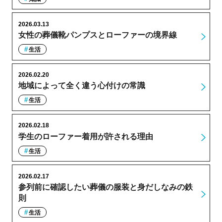
2026.03.13
女性の葬儀靴パンプスとローファーの境界線
生活
2026.02.20
地域によって全く違う心付けの常識
生活
2026.02.18
学生のローファー着用が許される理由
生活
2026.02.17
参列前に確認したい葬儀の服装と身だしなみの鉄
則
生活