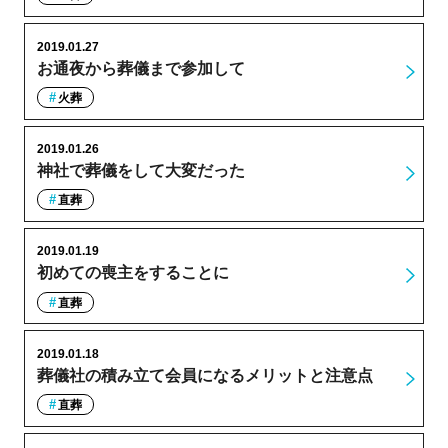
2019.01.27
お通夜から葬儀まで参加して
火葬
2019.01.26
神社で葬儀をして大変だった
直葬
2019.01.19
初めての喪主をすることに
直葬
2019.01.18
葬儀社の積み立て会員になるメリットと注意点
直葬