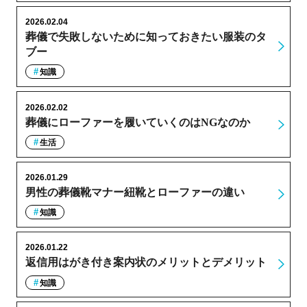
2026.02.04
葬儀で失敗しないために知っておきたい服装のタ
ブー
知識
2026.02.02
葬儀にローファーを履いていくのはNGなのか
生活
2026.01.29
男性の葬儀靴マナー紐靴とローファーの違い
知識
2026.01.22
返信用はがき付き案内状のメリットとデメリット
知識