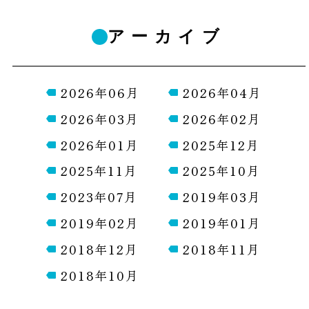
アーカイブ
2026年06月
2026年04月
2026年03月
2026年02月
2026年01月
2025年12月
2025年11月
2025年10月
2023年07月
2019年03月
2019年02月
2019年01月
2018年12月
2018年11月
2018年10月