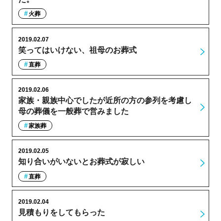
火葬
2019.02.07
笑ってはいけない、祖母のお葬式
直葬
2019.02.06
家族・親族中心でしたが近所の方の参列を考慮し
母の葬儀を一般葬で営みました
家族葬
2019.02.05
知り合いがいないとお葬式が寂しい
直葬
2019.02.04
見積もりをしてもらった