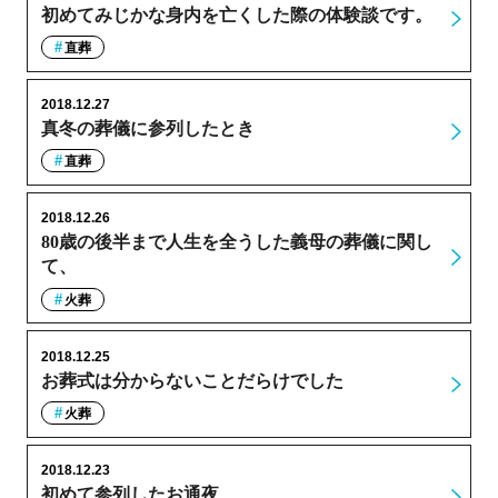
初めてみじかな身内を亡くした際の体験談です。
直葬
2018.12.27
真冬の葬儀に参列したとき
直葬
2018.12.26
80歳の後半まで人生を全うした義母の葬儀に関し
て、
火葬
2018.12.25
お葬式は分からないことだらけでした
火葬
2018.12.23
初めて参列したお通夜