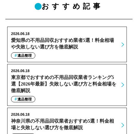
おすすめ記事
2026.06.18
愛知県の不用品回収おすすめ業者5選！料金相場
や失敗しない選び方を徹底解説
遺品整理
2026.06.18
東京都でおすすめの不用品回収業者ランキング5
選【2026年最新】失敗しない選び方と料金相場を
徹底解説
遺品整理
2026.06.18
神奈川県の不用品回収業者おすすめ5選！料金相
場と失敗しない選び方を徹底解説