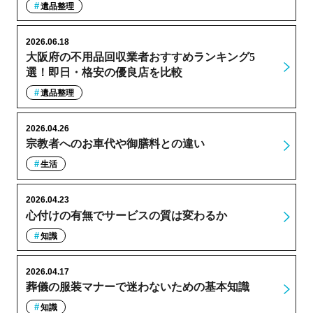
遺品整理
2026.06.18
大阪府の不用品回収業者おすすめランキング5
選！即日・格安の優良店を比較
遺品整理
2026.04.26
宗教者へのお車代や御膳料との違い
生活
2026.04.23
心付けの有無でサービスの質は変わるか
知識
2026.04.17
葬儀の服装マナーで迷わないための基本知識
知識