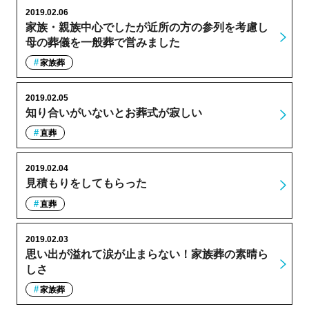
2019.02.06
家族・親族中心でしたが近所の方の参列を考慮し
母の葬儀を一般葬で営みました
家族葬
2019.02.05
知り合いがいないとお葬式が寂しい
直葬
2019.02.04
見積もりをしてもらった
直葬
2019.02.03
思い出が溢れて涙が止まらない！家族葬の素晴ら
しさ
家族葬