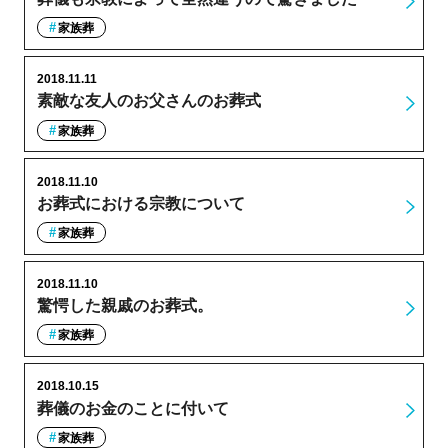
家族葬
2018.11.11
素敵な友人のお父さんのお葬式
家族葬
2018.11.10
お葬式における宗教について
家族葬
2018.11.10
驚愕した親戚のお葬式。
家族葬
2018.10.15
葬儀のお金のことに付いて
家族葬