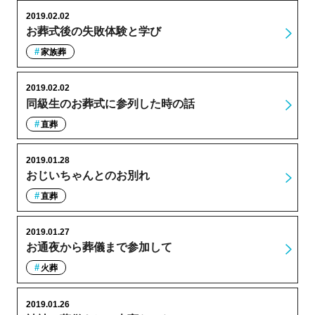
2019.02.02
お葬式後の失敗体験と学び
家族葬
2019.02.02
同級生のお葬式に参列した時の話
直葬
2019.01.28
おじいちゃんとのお別れ
直葬
2019.01.27
お通夜から葬儀まで参加して
火葬
2019.01.26