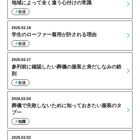
地域によって全く違う心付けの常識
生活
2026.02.18
学生のローファー着用が許される理由
生活
2026.02.17
参列前に確認したい葬儀の服装と身だしなみの鉄
則
生活
2026.02.04
葬儀で失敗しないために知っておきたい服装のタ
ブー
知識
2026.02.02