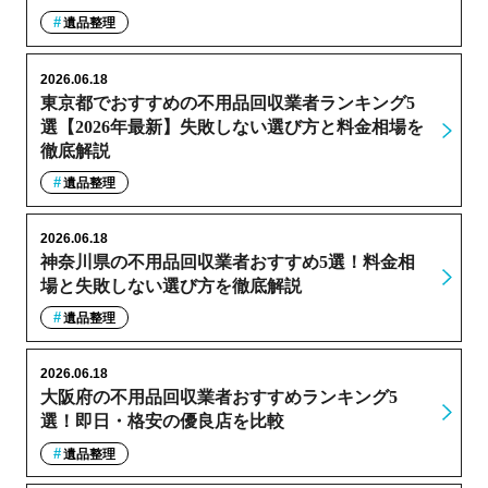
遺品整理
2026.06.18
東京都でおすすめの不用品回収業者ランキング5
選【2026年最新】失敗しない選び方と料金相場を
徹底解説
遺品整理
2026.06.18
神奈川県の不用品回収業者おすすめ5選！料金相
場と失敗しない選び方を徹底解説
遺品整理
2026.06.18
大阪府の不用品回収業者おすすめランキング5
選！即日・格安の優良店を比較
遺品整理