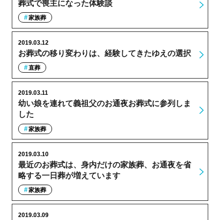
葬式で喪主になった体験談
家族葬
2019.03.12
お葬式の移り変わりは、経験してきたゆえの選択
直葬
2019.03.11
幼い娘を連れて義祖父のお通夜お葬式に参列しま
した
家族葬
2019.03.10
最近のお葬式は、身内だけの家族葬、お通夜を省
略する一日葬が増えています
家族葬
2019.03.09