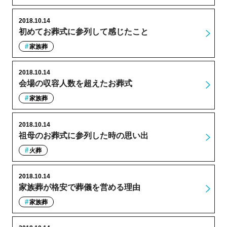
2018.10.14
初めてお葬式に参列して感じたこと
家族葬
2018.10.14
会場の収容人数を超えたお葬式
家族葬
2018.10.14
祖母のお葬式に参列した時の思い出
火葬
2018.10.14
家族葬が格安で葬儀を営める理由
家族葬