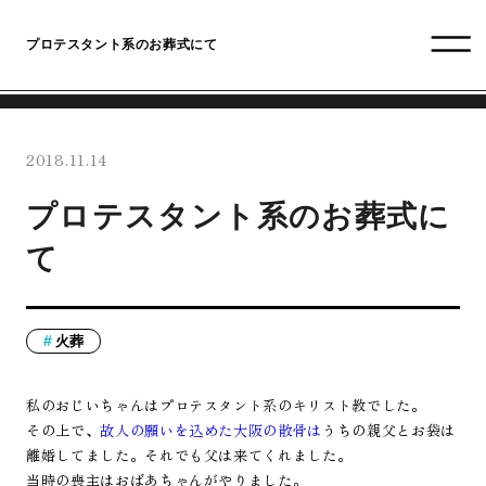
プロテスタント系のお葬式にて
2018.11.14
プロテスタント系のお葬式に
て
火葬
私のおじいちゃんはプロテスタント系のキリスト教でした。
その上で、
故人の願いを込めた大阪の散骨は
うちの親父とお袋は
離婚してました。それでも父は来てくれました。
当時の喪主はおばあちゃんがやりました。