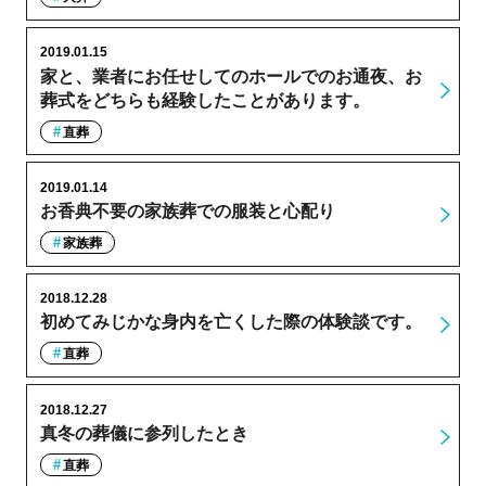
2019.01.15
家と、業者にお任せしてのホールでのお通夜、お
葬式をどちらも経験したことがあります。
直葬
2019.01.14
お香典不要の家族葬での服装と心配り
家族葬
2018.12.28
初めてみじかな身内を亡くした際の体験談です。
直葬
2018.12.27
真冬の葬儀に参列したとき
直葬